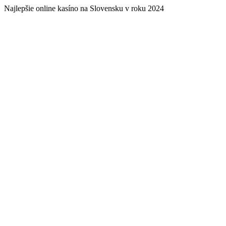
Najlepšie online kasíno na Slovensku v roku 2024