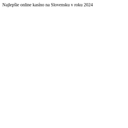
Najlepšie online kasíno na Slovensku v roku 2024