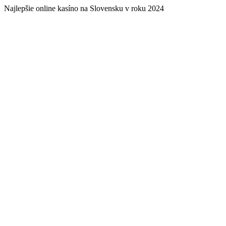
Najlepšie online kasíno na Slovensku v roku 2024