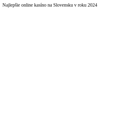
Najlepšie online kasíno na Slovensku v roku 2024