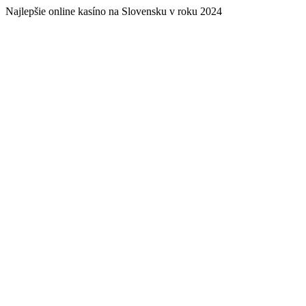
Najlepšie online kasíno na Slovensku v roku 2024