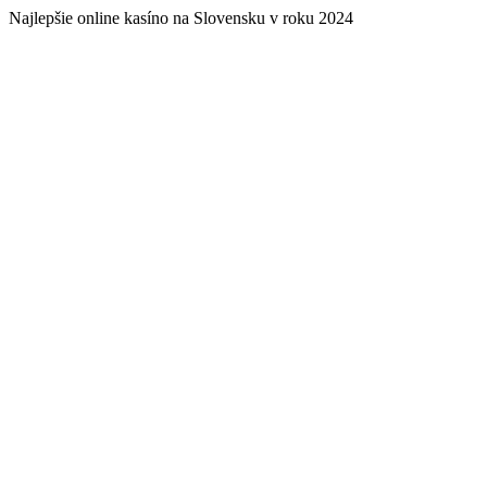
Najlepšie online kasíno na Slovensku v roku 2024