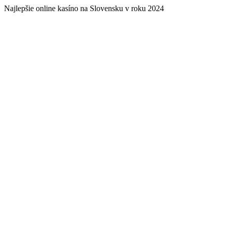
Najlepšie online kasíno na Slovensku v roku 2024