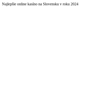
Najlepšie online kasíno na Slovensku v roku 2024