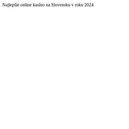
Najlepšie online kasíno na Slovensku v roku 2024