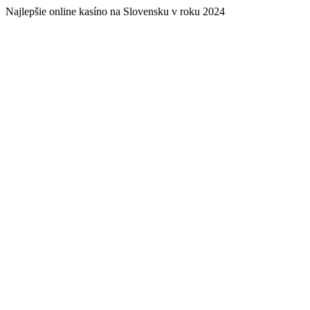
Najlepšie online kasíno na Slovensku v roku 2024