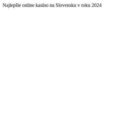
Najlepšie online kasíno na Slovensku v roku 2024