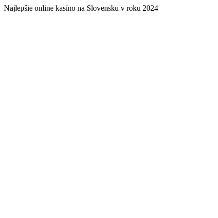
Najlepšie online kasíno na Slovensku v roku 2024