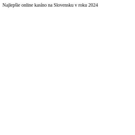
Najlepšie online kasíno na Slovensku v roku 2024