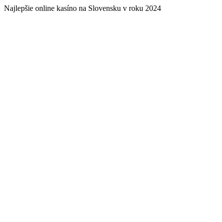
Najlepšie online kasíno na Slovensku v roku 2024