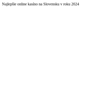
Najlepšie online kasíno na Slovensku v roku 2024