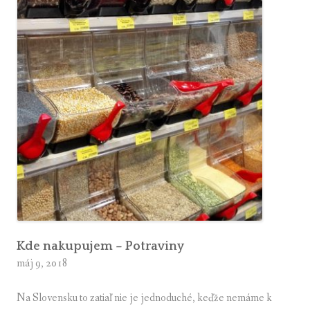
Kde nakupujem – Potraviny
máj 9, 2018
Na Slovensku to zatiaľ nie je jednoduché, keďže nemáme k