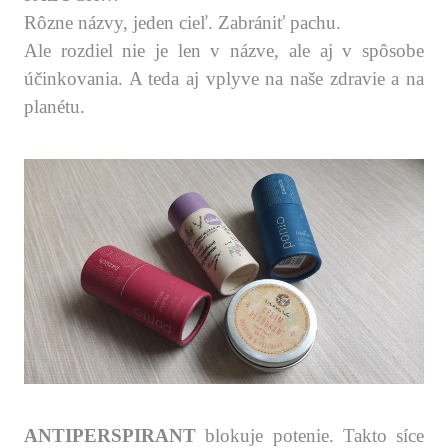
Rôzne názvy, jeden cieľ. Zabrániť pachu.
Ale rozdiel nie je len v názve, ale aj v spôsobe
účinkovania. A teda aj vplyve na naše zdravie a na
planétu.
.
.
ANTIPERSPIRANT
blokuje potenie. Takto síce