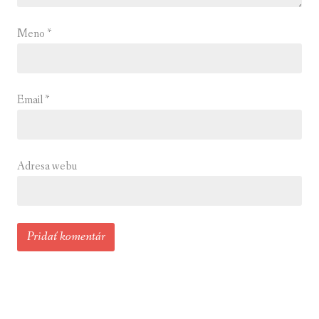
Meno
*
Email
*
Adresa webu