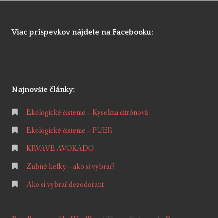
Viac príspevkov nájdete na Facebooku:
Najnovšie články:
Ekologické čistenie – Kyselina citrónová
Ekologické čistenie – PUER
KRVAVÉ AVOKÁDO
Zubné kefky – ako si vybrať?
Ako si vybrať dezodorant