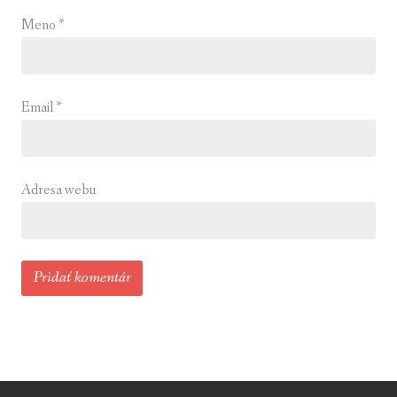
Meno
*
Email
*
Adresa webu